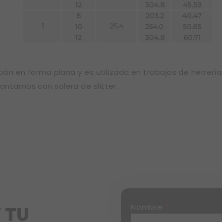
bón en forma plana y es utilizada en trabajos de herrería
ontamos con solera de slitter.
Nombre
*
 TU