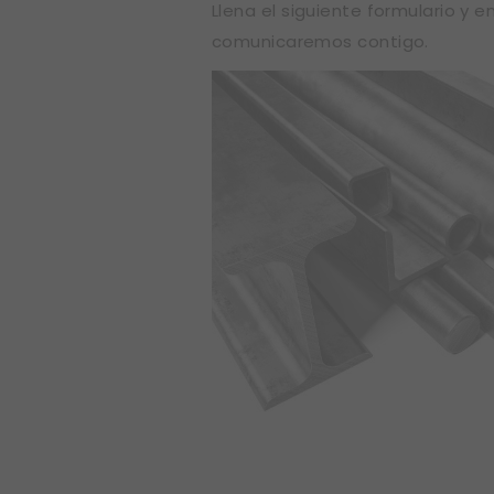
Llena el siguiente formulario y e
comunicaremos contigo.